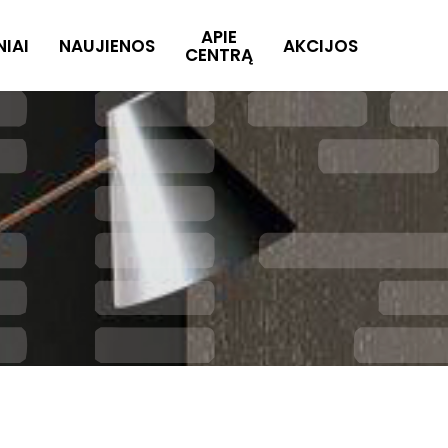
APIE
NIAI
NAUJIENOS
AKCIJOS
CENTRĄ