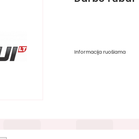
Informacija ruošiama