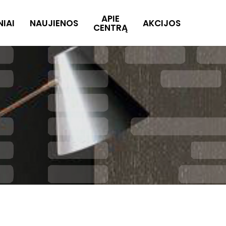
APIE
NIAI
NAUJIENOS
AKCIJOS
CENTRĄ