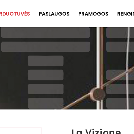
RDUOTUVĖS
PASLAUGOS
PRAMOGOS
RENGI
La Vizione