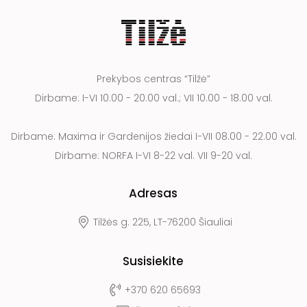
Prekybos centras “Tilžė”
Dirbame: I-VI 10.00 - 20.00 val.; VII 10.00 - 18.00 val.
Dirbame: Maxima ir Gardenijos žiedai I-VII 08.00 - 22.00 val.
Dirbame: NORFA I-VI 8-22 val. VII 9-20 val.
Adresas
Tilžės g. 225, LT-76200 Šiauliai
Susisiekite
+370 620 65693